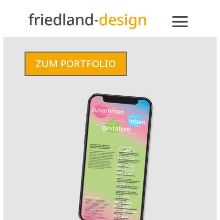
ZUM PORTFOLIO